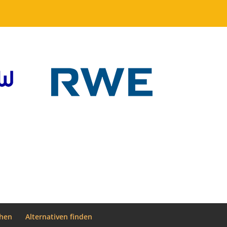
chen
Alternativen finden