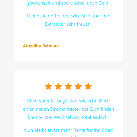
gewechselt und spare dabei noch Geld.
Meine kleine Tochter wird sich über den
Extrataler sehr freuen.
Angelika Scheuer
Mein Vater ist begeistert wie schnell ich
einen neuen Stromanbieter bei Euch finden
konnte. Der Wechsel war total einfach.
Nun bleibt etwas mehr Rente für ihn über!