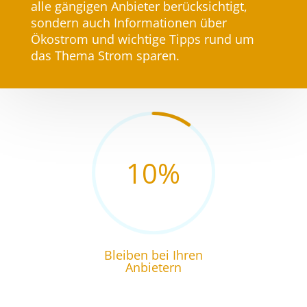
alle gängigen Anbieter berücksichtigt,
sondern auch Informationen über ​
Ökostrom ​und wichtige Tipps rund um
das Thema Strom sparen.
10
%
Bleiben bei Ihren
Anbietern