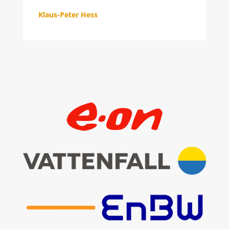
Klaus-Peter Hess