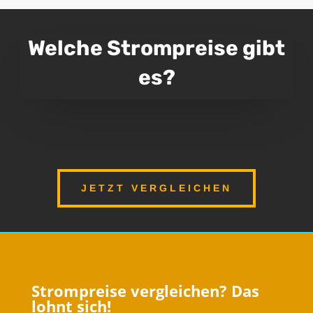
Welche Strompreise gibt
es?
JETZT VERGLEICHEN
Strompreise vergleichen? Das
lohnt sich!