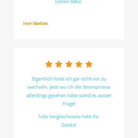
Danke dafür.
Ivor Mattes
Eigentlich hatte ich gar nicht vor zu
wechseln. Jetzt wo ich die Stromprreise
allerdings gesehen habe stand es ausser
Frage!
Tolle Vergleichsseite habt Ihr.
Danke!