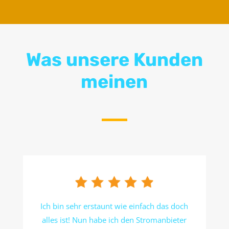
Was unsere Kunden
meinen
Ich bin sehr erstaunt wie einfach das doch
alles ist! Nun habe ich den Stromanbieter