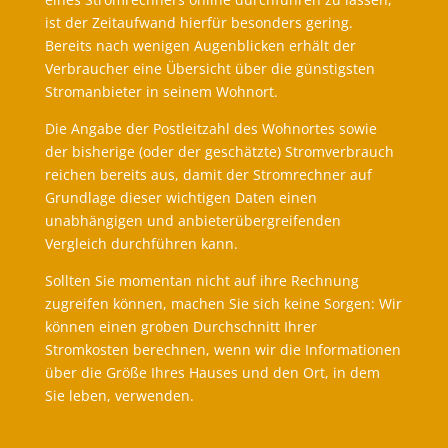
ist der Zeitaufwand hierfür besonders gering.
Bereits nach wenigen Augenblicken erhält der
Verbraucher eine Übersicht über die günstigsten
Stromanbieter in seinem Wohnort.
Die Angabe der Postleitzahl des Wohnortes sowie
der bisherige (oder der geschätzte) Stromverbrauch
reichen bereits aus, damit der Stromrechner auf
Grundlage dieser wichtigen Daten einen
unabhängigen und anbieterübergreifenden
Vergleich durchführen kann​.
​Sollten Sie momentan nicht auf ihre Rechnung
zugreifen können, machen Sie sich keine Sorgen: Wir
können einen groben Durchschnitt Ihrer
Stromkosten berechnen, wenn wir die Informationen
über die Größe Ihres Hauses und den Ort, in dem
Sie leben, verwenden.