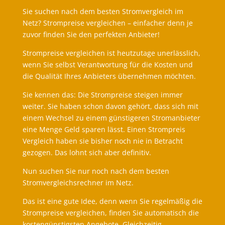
Sie suchen nach dem besten Stromvergleich im
Netz? Strompreise vergleichen – einfacher denn je
zuvor finden Sie den perfekten Anbieter!
Strompreise vergleichen ist heutzutage unerlässlich,
wenn Sie selbst Verantwortung für die Kosten und
die Qualität Ihres Anbieters übernehmen möchten.
Sie kennen das: Die Strompreise steigen immer
weiter. Sie haben schon davon gehört, dass sich mit
einem Wechsel zu einem günstigeren Stromanbieter
eine Menge Geld sparen lässt. Einen Strompreis
Vergleich haben sie bisher noch nie in Betracht
gezogen. Das lohnt sich aber definitiv.
Nun suchen Sie nur noch nach dem ​besten
Stromvergleichsrechner​ im Netz.
Das ist eine gute Idee, denn wenn Sie regelmäßig die
Strompreise vergleichen, finden Sie automatisch die
kostengünstigsten Angebote​. Gleichzeitig