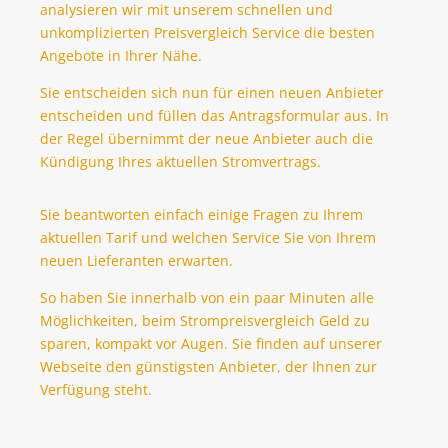
analysieren wir mit unserem schnellen und
unkomplizierten ​Preisvergleich Service ​die besten
Angebote in Ihrer Nähe.
​Sie entscheiden sich nun für einen neuen Anbieter
entscheiden und füllen das Antragsformular aus. In
der Regel übernimmt der neue Anbieter auch die
Kündigung Ihres aktuellen Stromvertrags.
Sie beantworten einfach einige Fragen zu Ihrem
aktuellen Tarif und welchen Service Sie von Ihrem
neuen Lieferanten erwarten.
So haben Sie innerhalb von ein paar Minuten alle
Möglichkeiten, beim Strompreisvergleich Geld zu
sparen, kompakt vor Augen. Sie finden auf unserer
Webseite den günstigsten Anbieter, der Ihnen zur
Verfügung steht.