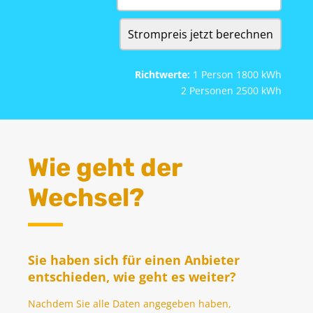
Richtwerte:
1 Person 1800 kWh
2 Personen 2500 kWh
Wie geht der
Wechsel?
Sie haben sich für einen Anbieter
entschieden, wie geht es weiter?
Nachdem Sie alle Daten angegeben haben,