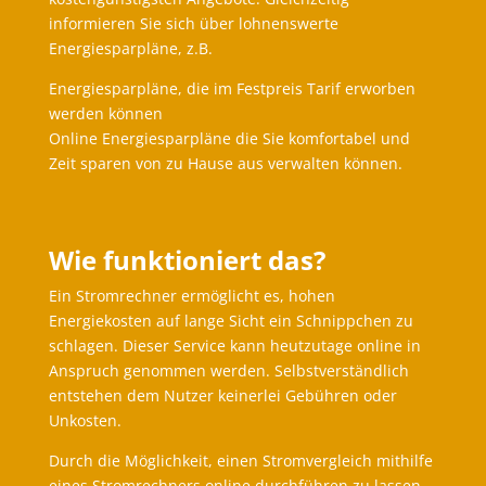
informieren Sie sich über lohnenswerte
Energiesparpläne, z.B.
Energiesparpläne, die im Festpreis Tarif erworben
werden können
Online Energiesparpläne die Sie komfortabel und
Zeit sparen von zu Hause aus verwalten können.
Wie funktioniert das?
Ein Stromrechner ermöglicht es, hohen
Energiekosten auf lange Sicht ein Schnippchen zu
schlagen. Dieser Service kann heutzutage online in
Anspruch genommen werden. Selbstverständlich
entstehen dem Nutzer keinerlei Gebühren oder
Unkosten.
Durch die Möglichkeit, einen Stromvergleich mithilfe
eines Stromrechners online durchführen zu lassen,